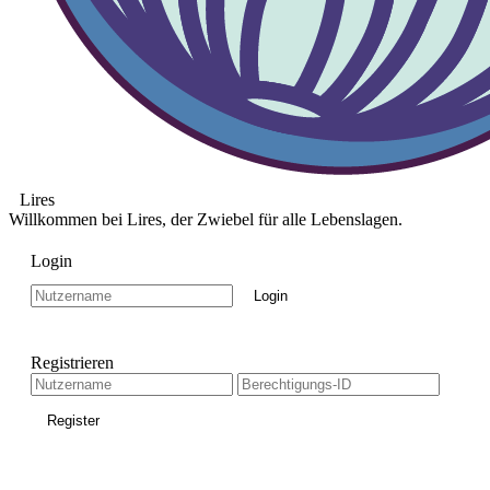
Lires
Willkommen bei Lires, der Zwiebel für alle Lebenslagen.
Login
Registrieren